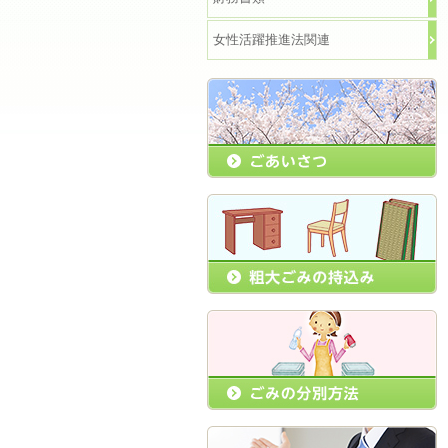
女性活躍推進法関連