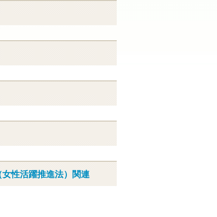
（女性活躍推進法）関連