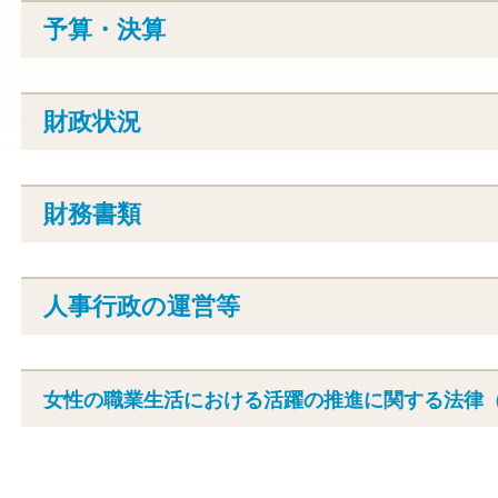
予算・決算
財政状況
財務書類
人事行政の運営等
女性の職業生活における活躍の推進に関する法律