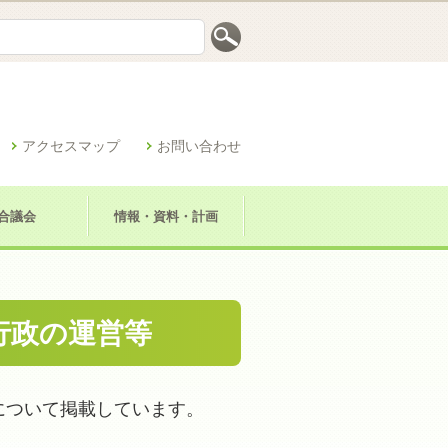
アクセスマップ
お問い合わせ
合議会
情報・資料・計画
行政の運営等
について掲載しています。