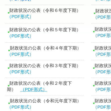
財政状況の公表（令和６年度下期）
財政状
（PDF形式）
（PDF
財政状
財政状況の公表（令和５年度下期）
（PDF
（PDF形式）
財政状況の公表（令和４年度下期）
財政状
（PDF形式）
（PDF
財政状況の公表（令和３年度下期）
財政状
（PDF形式）
（PDF
財政状況の公表（令和２年度下
財政状
期）
（PDF形式）
（PDF
財政状況の公表（令和元年度下期）
財政状
（PDF形式）
（PDF