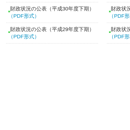
財政状況の公表（平成30年度下期）
財政状
（PDF形式）
（PDF
財政状況の公表（平成29年度下期）
財政状
（PDF形式）
（PDF