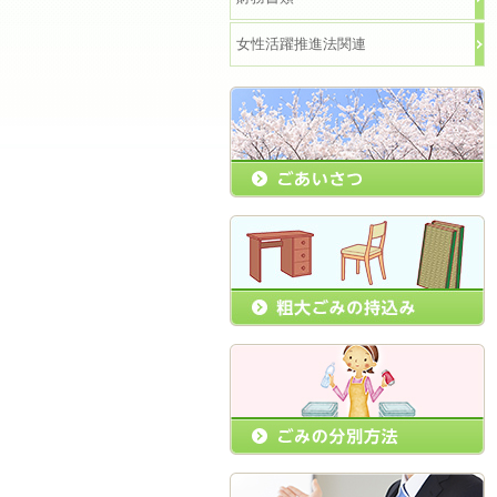
女性活躍推進法関連