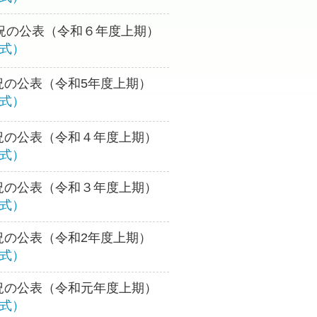
況の公表（令和６年度上期）
形式）
況の公表（令和5年度上期）
形式）
況の公表（令和４年度上期）
形式）
況の公表（令和３年度上期）
形式）
況の公表（令和2年度上期）
形式）
況の公表（令和元年度上期）
形式）