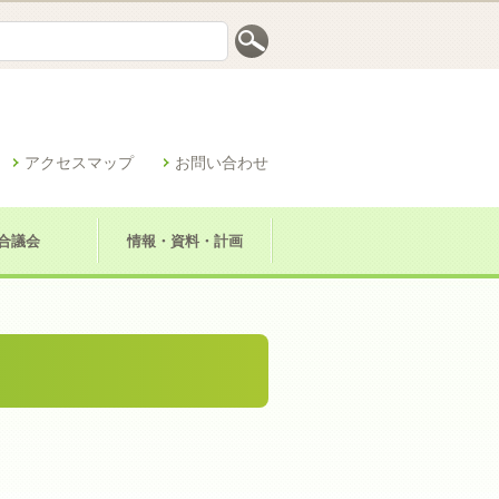
アクセスマップ
お問い合わせ
合議会
情報・資料・計画