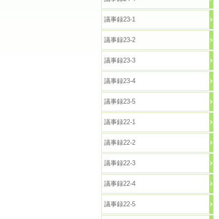
議事録23-1
議事録23-2
議事録23-3
議事録23-4
議事録23-5
議事録22-1
議事録22-2
議事録22-3
議事録22-4
議事録22-5