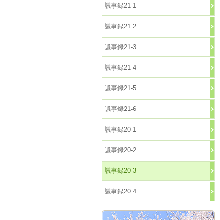
議事録21-1
議事録21-2
議事録21-3
議事録21-4
議事録21-5
議事録21-6
議事録20-1
議事録20-2
議事録20-3
議事録20-4