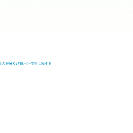
員の報酬及び費用弁償等に関する