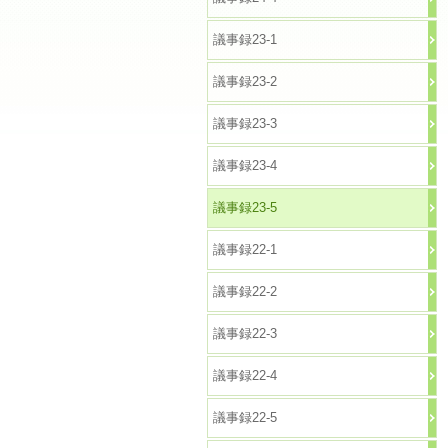
議事録23-1
議事録23-2
議事録23-3
議事録23-4
議事録23-5
議事録22-1
議事録22-2
議事録22-3
議事録22-4
議事録22-5