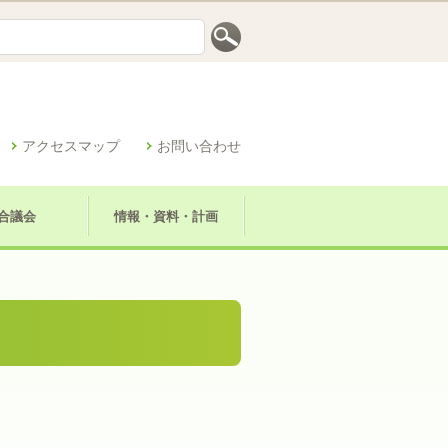
アクセスマップ
お問い合わせ
合議会
情報・資料・計画