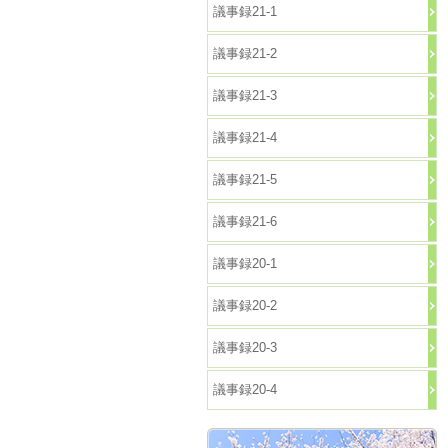
議事録21-1
議事録21-2
議事録21-3
議事録21-4
議事録21-5
議事録21-6
議事録20-1
議事録20-2
議事録20-3
議事録20-4